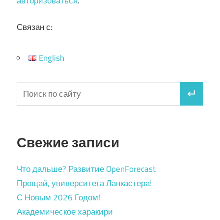
авторизоваться
.
Связан с:
English
Свежие записи
Что дальше? Развитие OpenForecast
Прощай, университета Ланкастера!
С Новым 2026 Годом!
Академическое харакири