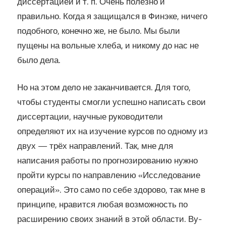
диссертацией и т. п. Очень полезно и
правильно. Когда я защищался в Финэке, ничего
подобного, конечно же, не было. Мы были
пущены на вольные хлеба, и никому до нас не
было дела.
Но на этом дело не заканчивается. Для того,
чтобы студенты смогли успешно написать свои
диссертации, научные руководители
определяют их на изучение курсов по одному из
двух — трёх направлений. Так, мне для
написания работы по прогнозированию нужно
пройти курсы по направлению «Исследование
операций». Это само по себе здорово, так мне в
принципе, нравится любая возможность по
расширению своих знаний в этой области. Ву-