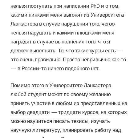
нельзя поступать при написании PhD и о том,
какими пинками меня выгонят из Университета
Ланкастера в случае нарушения того, чегоо
нельзя нарушать и какими плюшками меня
наградят в случае выполнения того, что я
должен выполнять. То, что такие курсы есть —
это очень правильно. Просто непривычно как-то
— в России-то ничего подобного нет.
Помимо этого в Университете Ланкастера
любой студент может по своему желанию
принять участие в любом из представленных на
выбор двадцати — тридцати курсов, на которых
можно научиться писать тезисы, изучать
научную литературу, планировать работу над