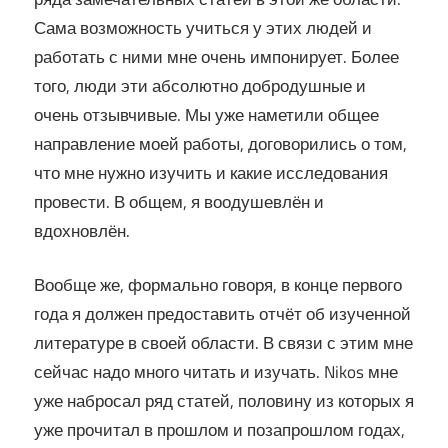
Сама возможность учиться у этих людей и
работать с ними мне очень импонирует. Более
того, люди эти абсолютно добродушные и
очень отзывчивые. Мы уже наметили общее
направление моей работы, договорились о том,
что мне нужно изучить и какие исследования
провести. В общем, я воодушевлён и
вдохновлён.
Вообще же, формально говоря, в конце первого
года я должен предоставить отчёт об изученной
литературе в своей области. В связи с этим мне
сейчас надо много читать и изучать. Nikos мне
уже набросал ряд статей, половину из которых я
уже прочитал в прошлом и позапрошлом годах,