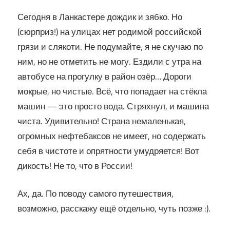
Сегодня в Ланкастере дождик и зябко. Но
(сюрприз!) на улицах нет родимой российской
грязи и слякоти. Не подумайте, я не скучаю по
ним, но не отметить не могу. Ездили с утра на
автобусе на прогулку в район озёр… Дороги
мокрые, но чистые. Всё, что попадает на стёкла
машин — это просто вода. Стряхнул, и машина
чиста. Удивительно! Страна немаленькая,
огромных нефтебаксов не имеет, но содержать
себя в чистоте и опрятности умудряется! Вот
дикость! Не то, что в России!
Ах, да. По поводу самого путешествия,
возможно, расскажу ещё отдельно, чуть позже :).