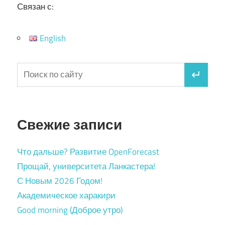
Связан с:
English
Свежие записи
Что дальше? Развитие OpenForecast
Прощай, университета Ланкастера!
С Новым 2026 Годом!
Академическое харакири
Good morning (Доброе утро)