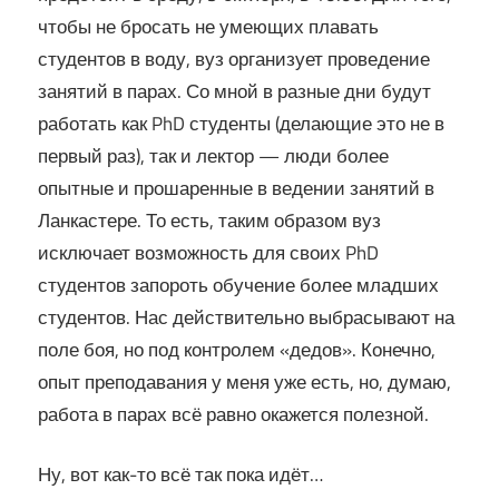
чтобы не бросать не умеющих плавать
студентов в воду, вуз организует проведение
занятий в парах. Со мной в разные дни будут
работать как PhD студенты (делающие это не в
первый раз), так и лектор — люди более
опытные и прошаренные в ведении занятий в
Ланкастере. То есть, таким образом вуз
исключает возможность для своих PhD
студентов запороть обучение более младших
студентов. Нас действительно выбрасывают на
поле боя, но под контролем «дедов». Конечно,
опыт преподавания у меня уже есть, но, думаю,
работа в парах всё равно окажется полезной.
Ну, вот как-то всё так пока идёт…