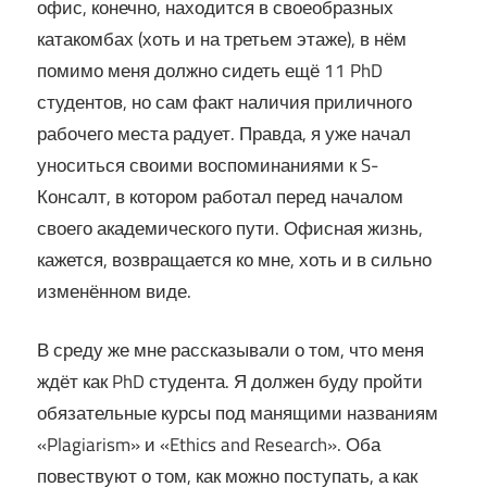
офис, конечно, находится в своеобразных
катакомбах (хоть и на третьем этаже), в нём
помимо меня должно сидеть ещё 11 PhD
студентов, но сам факт наличия приличного
рабочего места радует. Правда, я уже начал
уноситься своими воспоминаниями к S-
Консалт, в котором работал перед началом
своего академического пути. Офисная жизнь,
кажется, возвращается ко мне, хоть и в сильно
изменённом виде.
В среду же мне рассказывали о том, что меня
ждёт как PhD студента. Я должен буду пройти
обязательные курсы под манящими названиям
«Plagiarism» и «Ethics and Research». Оба
повествуют о том, как можно поступать, а как