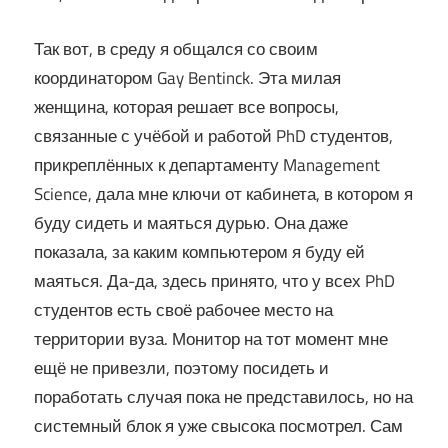
Так вот, в среду я общался со своим
координатором Gay Bentinck. Эта милая
женщина, которая решает все вопросы,
связанные с учёбой и работой PhD студентов,
прикреплённых к департаменту Management
Science, дала мне ключи от кабинета, в котором я
буду сидеть и маяться дурью. Она даже
показала, за каким компьютером я буду ей
маяться. Да-да, здесь принято, что у всех PhD
студентов есть своё рабочее место на
территории вуза. Монитор на тот момент мне
ещё не привезли, поэтому посидеть и
поработать случая пока не представилось, но на
системный блок я уже свысока посмотрел. Сам