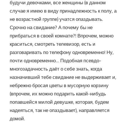
будучи девочками, все женщины (в данном
случае я имею в виду принадлежность к полу, а
не возрастной группе) учатся опаздывать.
Срочно на свидание? А почему бы не
прибраться в своей комнате?! Впрочем, можно
краситься, смотреть телевизор, есть и
разговаривать по телефону одновременно! Ну,
почти одновременно… Подобная псевдо-
многозадачность даёт о себе знать, когда
назначивший тебе свидание не выдерживает и,
небрежно бросая цветы в мусорную корзину
(впрочем, их можно подарить какой-нибудь
попавшейся милой девушке, которая, будем
надеяться, так не опаздывает), направляется
домой.