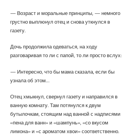
— Возраст и моральные принципы, — немного
грустно выплюнул отец и снова уткнулся в
газету.
Дочь продолжила одеваться, на ходу
разговаривая то ли с папой, то ли просто вслух:
— Интересно, что бы мама сказала, если бы
узнала об этом…
Отец хмыкнул, свернул газету и направился в
ванную комнату. Там потянулся к двум
бутылочкам, стоящим над ванной с надписями
«пена для ванн» и «шампунь», «со вкусом
лимона» и «с ароматом хвои» соответственно.