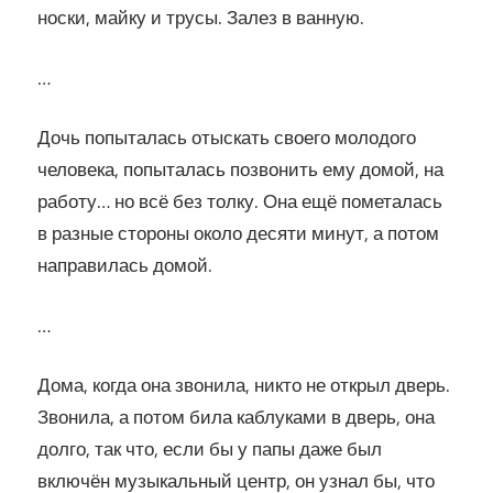
носки, майку и трусы. Залез в ванную.
…
Дочь попыталась отыскать своего молодого
человека, попыталась позвонить ему домой, на
работу… но всё без толку. Она ещё пометалась
в разные стороны около десяти минут, а потом
направилась домой.
…
Дома, когда она звонила, никто не открыл дверь.
Звонила, а потом била каблуками в дверь, она
долго, так что, если бы у папы даже был
включён музыкальный центр, он узнал бы, что