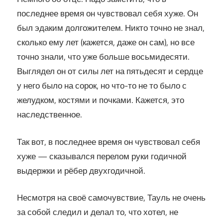
последнее время он чувствовал себя хуже. Он
был эдаким долгожителем. Никто точно не знал,
сколько ему лет (кажется, даже он сам), но все
точно знали, что уже больше восьмидесяти.
Выглядел он от силы лет на пятьдесят и сердце
у него было на сорок, но что-то не то было с
желудком, костями и почками. Кажется, это
наследственное.
Так вот, в последнее время он чувствовал себя
хуже — сказывался перелом руки годичной
выдержки и рёбер двухгодичной.
Несмотря на своё самочувствие, Тауль не очень
за собой следил и делал то, что хотел, не