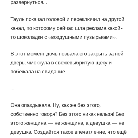
развернуться…
Тауль покачал головой и переключил на другой
канал, по которому сейчас шла реклама какой-
то шоколадки с «воздушными пузырьками».
В этот момент дочь позвала его закрыть за ней
дверь, чмокнула в свежевыбритую щёку и
побежала на свидание…
…
Она опаздывала. Ну, как же без этого,
собственно говоря? Без этого никак нельзя! Без
этого женщина — не женщина, а девушка — не
девушка. Создаётся такое впечатление, что ещё