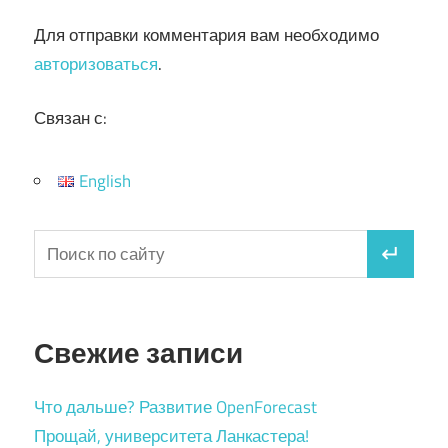
Для отправки комментария вам необходимо
авторизоваться
.
Связан с:
English
Свежие записи
Что дальше? Развитие OpenForecast
Прощай, университета Ланкастера!