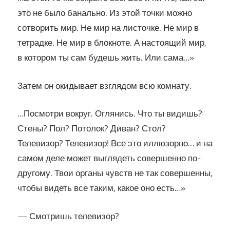
это не было банально. Из этой точки можно
сотворить мир. Не мир на листочке. Не мир в
тетрадке. Не мир в блокноте. А настоящий мир,
в котором ты сам будешь жить. Или сама…»
Затем он окидывает взглядом всю комнату.
…Посмотри вокруг. Оглянись. Что ты видишь?
Стены? Пол? Потолок? Диван? Стол?
Телевизор? Телевизор! Все это иллюзорно… и на
самом деле может выглядеть совершенно по-
другому. Твои органы чувств не так совершенны,
чтобы видеть все таким, какое оно есть…»
— Смотришь телевизор?