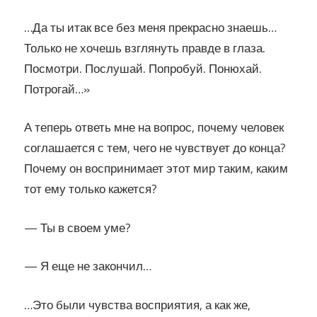
…Да ты итак все без меня прекрасно знаешь…
Только не хочешь взглянуть правде в глаза.
Посмотри. Послушай. Попробуй. Понюхай.
Потрогай…»
А теперь ответь мне на вопрос, почему человек
соглашается с тем, чего не чувствует до конца?
Почему он воспринимает этот мир таким, каким
тот ему только кажется?
— Ты в своем уме?
— Я еще не закончил…
…Это были чувства восприятия, а как же,