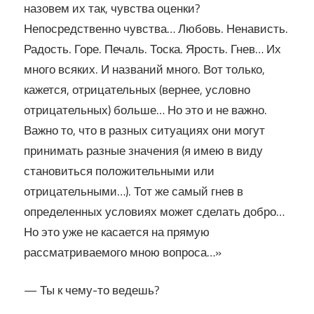
назовем их так, чувства оценки?
Непосредственно чувства… Любовь. Ненависть.
Радость. Горе. Печаль. Тоска. Ярость. Гнев… Их
много всяких. И названий много. Вот только,
кажется, отрицательных (вернее, условно
отрицательных) больше… Но это и не важно.
Важно то, что в разных ситуациях они могут
принимать разные значения (я имею в виду
становиться положительными или
отрицательными…). Тот же самый гнев в
определенных условиях может сделать добро…
Но это уже не касается на прямую
рассматриваемого мною вопроса…»
— Ты к чему-то ведешь?