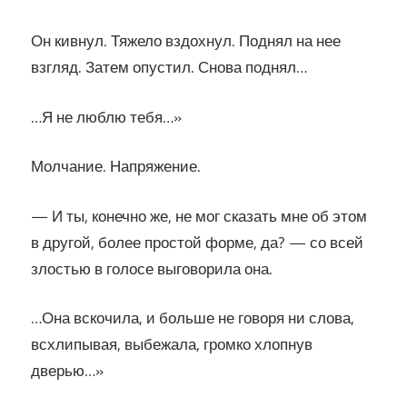
Он кивнул. Тяжело вздохнул. Поднял на нее
взгляд. Затем опустил. Снова поднял…
…Я не люблю тебя…»
Молчание. Напряжение.
— И ты, конечно же, не мог сказать мне об этом
в другой, более простой форме, да? — со всей
злостью в голосе выговорила она.
…Она вскочила, и больше не говоря ни слова,
всхлипывая, выбежала, громко хлопнув
дверью…»