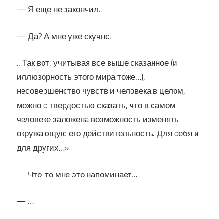
— Я еще не закончил.
— Да? А мне уже скучно.
…Так вот, учитывая все выше сказанное (и
иллюзорность этого мира тоже…),
несовершенство чувств и человека в целом,
можно с твердостью сказать, что в самом
человеке заложена возможность изменять
окружающую его действительность. Для себя и
для других…»
— Что-то мне это напоминает…
— …