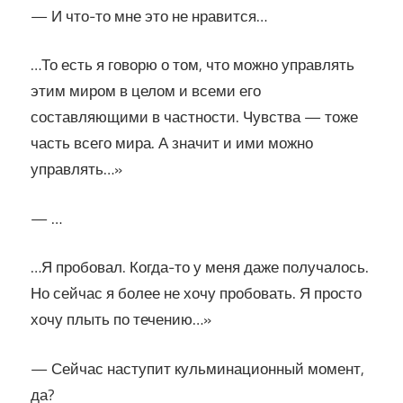
— И что-то мне это не нравится…
…То есть я говорю о том, что можно управлять
этим миром в целом и всеми его
составляющими в частности. Чувства — тоже
часть всего мира. А значит и ими можно
управлять…»
— …
…Я пробовал. Когда-то у меня даже получалось.
Но сейчас я более не хочу пробовать. Я просто
хочу плыть по течению…»
— Сейчас наступит кульминационный момент,
да?