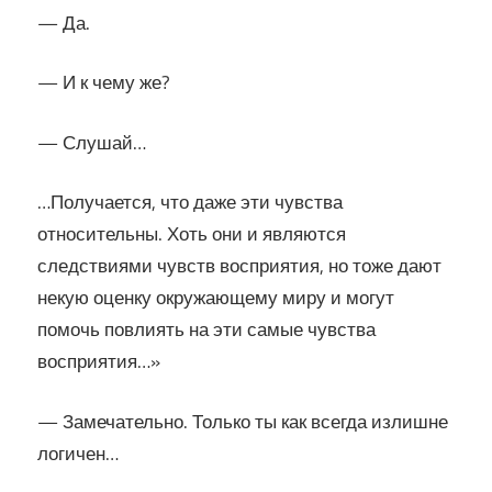
— Да.
— И к чему же?
— Слушай…
…Получается, что даже эти чувства
относительны. Хоть они и являются
следствиями чувств восприятия, но тоже дают
некую оценку окружающему миру и могут
помочь повлиять на эти самые чувства
восприятия…»
— Замечательно. Только ты как всегда излишне
логичен…