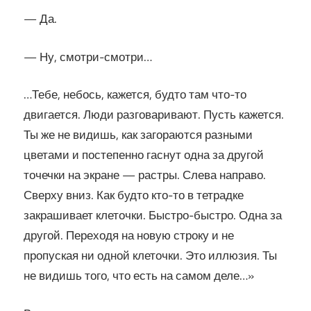
— Да.
— Ну, смотри-смотри…
…Тебе, небось, кажется, будто там что-то
двигается. Люди разговаривают. Пусть кажется.
Ты же не видишь, как загораются разными
цветами и постепенно гаснут одна за другой
точечки на экране — растры. Слева направо.
Сверху вниз. Как будто кто-то в тетрадке
закрашивает клеточки. Быстро-быстро. Одна за
другой. Переходя на новую строку и не
пропуская ни одной клеточки. Это иллюзия. Ты
не видишь того, что есть на самом деле…»