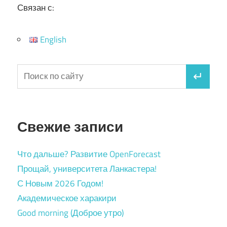
Связан с:
English
Свежие записи
Что дальше? Развитие OpenForecast
Прощай, университета Ланкастера!
С Новым 2026 Годом!
Академическое харакири
Good morning (Доброе утро)