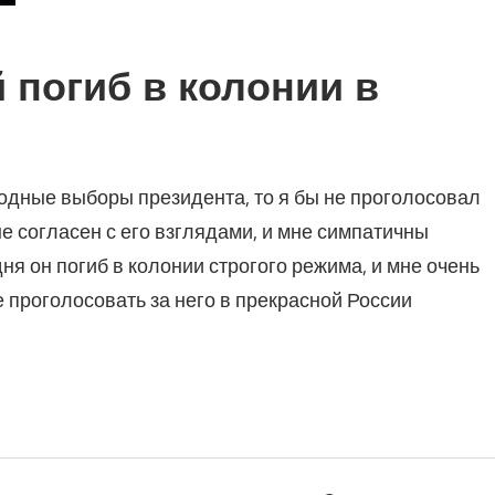
 погиб в колонии в
одные выборы президента, то я бы не проголосовал
е согласен с его взглядами, и мне симпатичны
я он погиб в колонии строгого режима, и мне очень
е проголосовать за него в прекрасной России