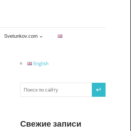
Svetunkov.com
English
Свежие записи