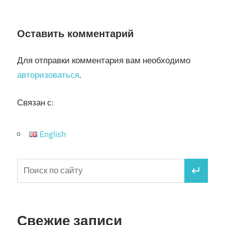
Оставить комментарий
Для отправки комментария вам необходимо
авторизоваться
.
Связан с:
English
Свежие записи