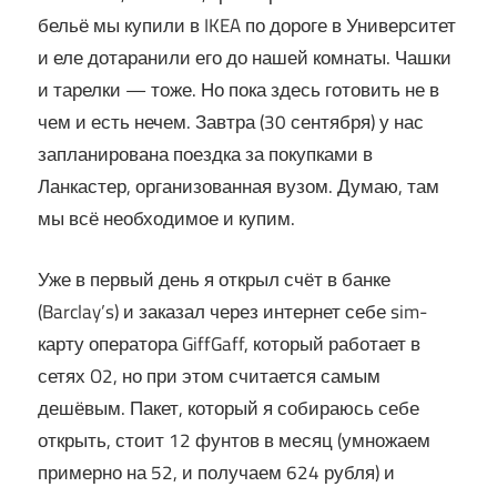
бельё мы купили в IKEA по дороге в Университет
и еле дотаранили его до нашей комнаты. Чашки
и тарелки — тоже. Но пока здесь готовить не в
чем и есть нечем. Завтра (30 сентября) у нас
запланирована поездка за покупками в
Ланкастер, организованная вузом. Думаю, там
мы всё необходимое и купим.
Уже в первый день я открыл счёт в банке
(Barclay’s) и заказал через интернет себе sim-
карту оператора GiffGaff, который работает в
сетях O2, но при этом считается самым
дешёвым. Пакет, который я собираюсь себе
открыть, стоит 12 фунтов в месяц (умножаем
примерно на 52, и получаем 624 рубля) и