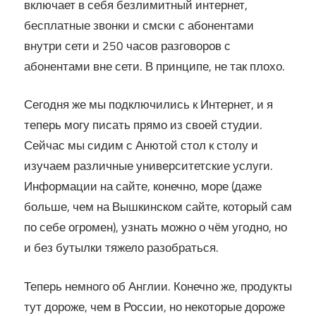
включает в себя безлимитный интернет,
бесплатные звонки и смски с абонентами
внутри сети и 250 часов разговоров с
абонентами вне сети. В принципе, не так плохо.
Сегодня же мы подключились к Интернет, и я
теперь могу писать прямо из своей студии.
Сейчас мы сидим с Анютой стол к столу и
изучаем различные университетские услуги.
Информации на сайте, конечно, море (даже
больше, чем на Вышкинском сайте, который сам
по себе огромен), узнать можно о чём угодно, но
и без бутылки тяжело разобраться.
Теперь немного об Англии. Конечно же, продукты
тут дороже, чем в России, но некоторые дороже