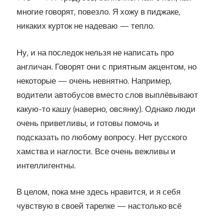
многие говорят, повезло. Я хожу в пиджаке,
никаких курток не надеваю — тепло.
Ну, и на последок нельзя не написать про
англичан. Говорят они с приятным акцентом, но
некоторые — очень невнятно. Например,
водители автобусов вместо слов выплёвывают
какую-то кашу (наверно, овсянку). Однако люди
очень приветливы, и готовы помочь и
подсказать по любому вопросу. Нет русского
хамства и наглости. Все очень вежливы и
интеллигентны.
В целом, пока мне здесь нравится, и я себя
чувствую в своей тарелке — настолько всё