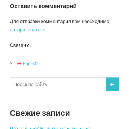
Оставить комментарий
Для отправки комментария вам необходимо
авторизоваться
.
Связан с:
English
Свежие записи
Что дальше? Развитие OpenForecast