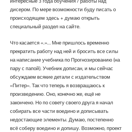
интересные 3 года обучения / работы над
дисером. По мере возможности буду писать о
происходящем здесь + думаю открыть
специальный раздел на сайте.
Что касается «.»… Мне пришлось временно
прекратить работу над ней и бросить все силы
на написание учебника по Прогнозированию (на
пару с папой). Учебник дописан, и мы сейчас
обсуждаем всякие детали с издательством
«Питер». Так что теперь я возвращаюсь к
произведению. Оно, конечно же, ещё не
закончено. Но по совету своего друга я начал
собирать все части воедино и дописывать
недостающие элементы. Думаю, постепенно
всё соберу воедино и допишу. Возможно, проект