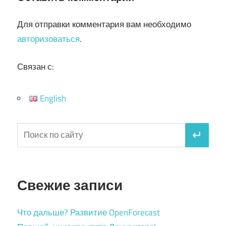
Для отправки комментария вам необходимо
авторизоваться
.
Связан с:
English
Свежие записи
Что дальше? Развитие OpenForecast