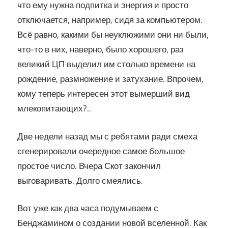
что ему нужна подпитка и энергия и просто
отключается, например, сидя за компьютером.
Всё равно, какими бы неуклюжими они ни были,
что-то в них, наверно, было хорошего, раз
великий ЦП выделил им столько времени на
рождение, размножение и затухание. Впрочем,
кому теперь интересен этот вымерший вид
млекопитающих?..
Две недели назад мы с ребятами ради смеха
сгенерировали очередное самое большое
простое число. Вчера Скот закончил
выговаривать. Долго смеялись.
Вот уже как два часа подумываем с
Бенджамином о создании новой вселенной. Как