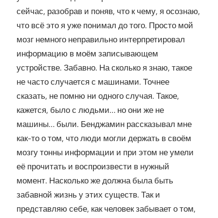
сейчас, разобрав и поняв, что к чему, я осознаю,
что всё это я уже понимал до того. Просто мой
мозг немного неправильно интерпретировал
информацию в моём записывающем
устройстве. Забавно. На сколько я знаю, такое
не часто случается с машинами. Точнее
сказать, не помню ни одного случая. Такое,
кажется, было с людьми… но они же не
машины… были. Бенджамин рассказывал мне
как-то о том, что люди могли держать в своём
мозгу тонны информации и при этом не умели
её прочитать и воспроизвести в нужный
момент. Насколько же должна была быть
забавной жизнь у этих существ. Так и
представляю себе, как человек забывает о том,