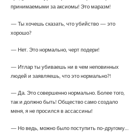
принимаемыми за аксиомы! Это маразм!
— Ты хочешь сказать, что убийство — это
хорошо?
— Нет. Это нормально, черт подери!
— Итлар ты убиваешь ни в чем неповинных
людей и заявляешь, что это нормально?!
— Да. Это совершенно нормально. Более того,
так и должно быть! Общество само создало
меня, я не просился в ассассины!
— Но ведь, можно было поступить по-другому…