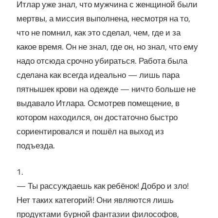
Итлар уже знал, что мужчина с женщиной были
мертвы, а миссия выполнена, несмотря на то,
что не помнил, как это сделал, чем, где и за
какое время. Он не знал, где он, но знал, что ему
надо отсюда срочно убираться. Работа была
сделана как всегда идеально — лишь пара
пятнышек крови на одежде — ничто больше не
выдавало Итлара. Осмотрев помещение, в
котором находился, он достаточно быстро
сориентировался и пошёл на выход из
подъезда.
1.
— Ты рассуждаешь как ребёнок! Добро и зло!
Нет таких категорий! Они являются лишь
продуктами бурной фантазии философов,