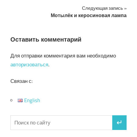
по
Следующая запись
записям
Мотылёк и керосиновая лампа
Оставить комментарий
Для отправки комментария вам необходимо
авторизоваться
.
Связан с:
English