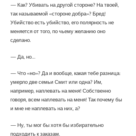
— Как? Убивать на другой стороне? На твоей,
так называемой «стороне добра»? Бред!
Убийство есть убийство, его полярность не
меняется от того, по чьему желанию оно
сделано.
— Да, но…
— Что «но»? Да и вообще, какая тебе разница:
умерло две семьи Смит или одна? Им,
например, наплевать на меня! Собственно
говоря, всем наплевать на меня! Так почему бы
и мне не наплевать на них, а?
— Ну, ты мог бы хотя бы избирательно
подходить к заказам.