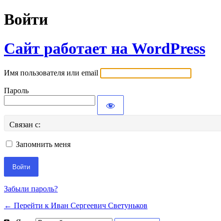
Войти
Сайт работает на WordPress
Имя пользователя или email
Пароль
Связан с:
Запомнить меня
Забыли пароль?
← Перейти к Иван Сергеевич Светуньков