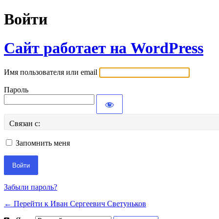
Войти
Сайт работает на WordPress
Имя пользователя или email
Пароль
Связан с:
Запомнить меня
Забыли пароль?
← Перейти к Иван Сергеевич Светуньков