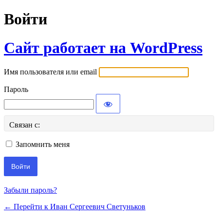
Войти
Сайт работает на WordPress
Имя пользователя или email
Пароль
Связан с:
Запомнить меня
Забыли пароль?
← Перейти к Иван Сергеевич Светуньков